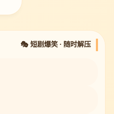
🎭 短剧爆笑 · 随时解压