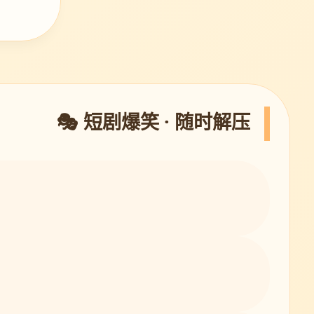
🎭 短剧爆笑 · 随时解压